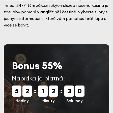
ihned. 24/7, tým zákaznických služeb našeho kasina je
zde, aby pomohl v angličtině i češtině. Vyberte si hry s
jasnými informacemi, které vám pomohou hrát lépe a
více se bavit.
Bonus 55%
Nabídka je platná:
5
2
1
2
2
8
Hodiny
Minuty
Sekundy