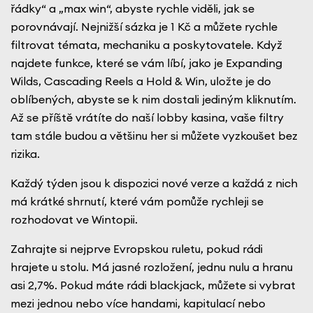
řádky“ a „max win“, abyste rychle viděli, jak se
porovnávají. Nejnižší sázka je 1 Kč a můžete rychle
filtrovat témata, mechaniku a poskytovatele. Když
najdete funkce, které se vám líbí, jako je Expanding
Wilds, Cascading Reels a Hold & Win, uložte je do
oblíbených, abyste se k nim dostali jediným kliknutím.
Až se příště vrátíte do naší lobby kasina, vaše filtry
tam stále budou a většinu her si můžete vyzkoušet bez
rizika.
Každý týden jsou k dispozici nové verze a každá z nich
má krátké shrnutí, které vám pomůže rychleji se
rozhodovat ve Wintopii.
Zahrajte si nejprve Evropskou ruletu, pokud rádi
hrajete u stolu. Má jasné rozložení, jednu nulu a hranu
asi 2,7%. Pokud máte rádi blackjack, můžete si vybrat
mezi jednou nebo více handami, kapitulací nebo