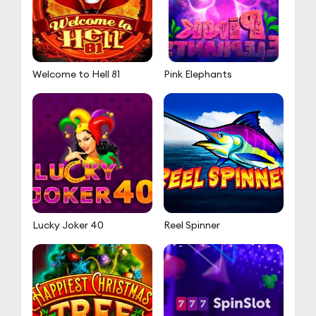
Welcome to Hell 81
Cloud Quest
Lucky Joker 40
Reel Spinner