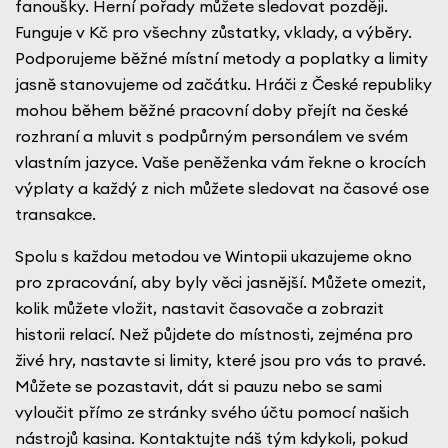
fanoušky. Herní pořady můžete sledovat později.
Funguje v Kč pro všechny zůstatky, vklady, a výběry.
Podporujeme běžné místní metody a poplatky a limity
jasně stanovujeme od začátku. Hráči z České republiky
mohou během běžné pracovní doby přejít na české
rozhraní a mluvit s podpůrným personálem ve svém
vlastním jazyce. Vaše peněženka vám řekne o krocích
výplaty a každý z nich můžete sledovat na časové ose
transakce.
Spolu s každou metodou ve Wintopii ukazujeme okno
pro zpracování, aby byly věci jasnější. Můžete omezit,
kolik můžete vložit, nastavit časovače a zobrazit
historii relací. Než půjdete do místnosti, zejména pro
živé hry, nastavte si limity, které jsou pro vás to pravé.
Můžete se pozastavit, dát si pauzu nebo se sami
vyloučit přímo ze stránky svého účtu pomocí našich
nástrojů kasina. Kontaktujte náš tým kdykoli, pokud