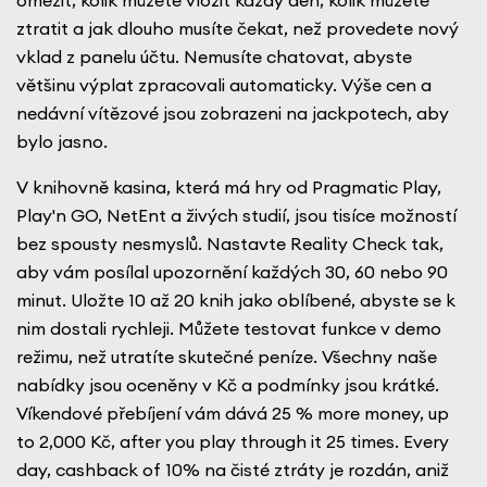
ztratit a jak dlouho musíte čekat, než provedete nový
vklad z panelu účtu. Nemusíte chatovat, abyste
většinu výplat zpracovali automaticky. Výše cen a
nedávní vítězové jsou zobrazeni na jackpotech, aby
bylo jasno.
V knihovně kasina, která má hry od Pragmatic Play,
Play'n GO, NetEnt a živých studií, jsou tisíce možností
bez spousty nesmyslů. Nastavte Reality Check tak,
aby vám posílal upozornění každých 30, 60 nebo 90
minut. Uložte 10 až 20 knih jako oblíbené, abyste se k
nim dostali rychleji. Můžete testovat funkce v demo
režimu, než utratíte skutečné peníze. Všechny naše
nabídky jsou oceněny v Kč a podmínky jsou krátké.
Víkendové přebíjení vám dává 25 % more money, up
to 2,000 Kč, after you play through it 25 times. Every
day, cashback of 10% na čisté ztráty je rozdán, aniž