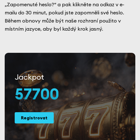
„Zapomenuté heslo?“ a pak klikněte na odkaz v e-
mailu do 30 minut, pokud jste zapomněli své heslo.
Během obnovy může být naše rozhraní použito v
místním jazyce, aby byl každý krok jasný.
Jackpot
57700
Registrovat