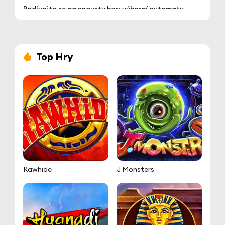
Podívejte se na spoustu her: výherní automaty,
stolní hry a živí prodejci
Začínáme s hrami
Top Hry
Bonusy A Turnaje
Cashback Shield
Inteligentní Play Tipy, Denní Kapky, A Turnaje
Jak získat a používat propagační kódy Wintopia
Jak získat kódy kupónů
Mobilní aplikace pro Android, Ios a další zařízení
Rawhide
J Monsters
Nastavení a používání Androidu každý den
Ios a Ipados
Vklady A Výběry