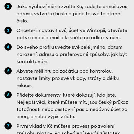
Jako výchozí měnu zvolte Kč, zadejte e-mailovou
adresu, vytvořte heslo a přidejte své telefonní
číslo.
Chcete-li nastavit svůj účet ve Wintopii, otevřete
potvrzovací e-mail a klikněte na odkaz v něm.
Do svého profilu uveďte své celé jméno, datum
narození, adresu a preferované způsoby, jak být
kontaktováni.
Abyste měli hru od začátku pod kontrolou,
nastavte limity pro své vklady, ztráty a délku
relace.
Přidejte dokumenty, které dokazují, kdo jste.
Nejlepší věci, které můžete mít, jsou český průkaz
totožnosti nebo cestovní pas a nedávný účet za
energie nebo výpis z účtu.
První vklad v Kč můžete provést po zvolení
způsobu platby. Po schválení se váš zůstatek